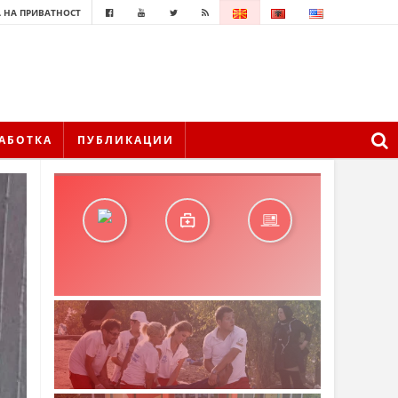
 НА ПРИВАТНОСТ
АБОТКА
ПУБЛИКАЦИИ