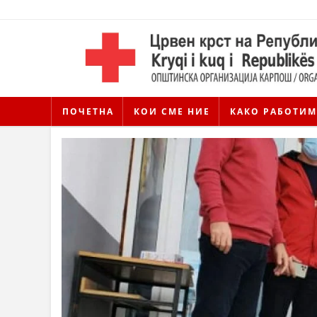
ПОЧЕТНА
КОИ СМЕ НИЕ
КАКО РАБОТИМ