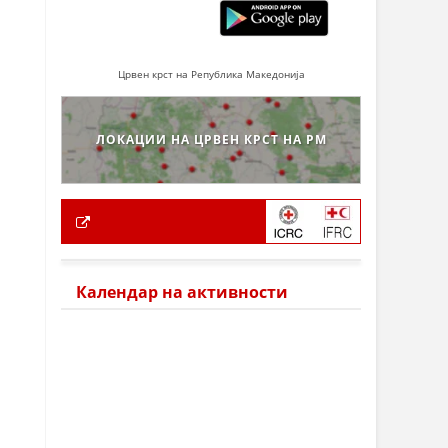
Црвен крст на Република Македонија
ЛОКАЦИИ НА ЦРВЕН КРСТ НА РМ
Календар на активности