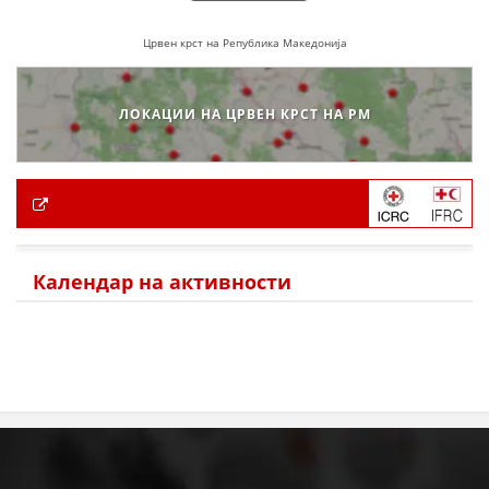
Црвен крст на Република Македонија
ЛОКАЦИИ НА ЦРВЕН КРСТ НА РМ
Календар на активности