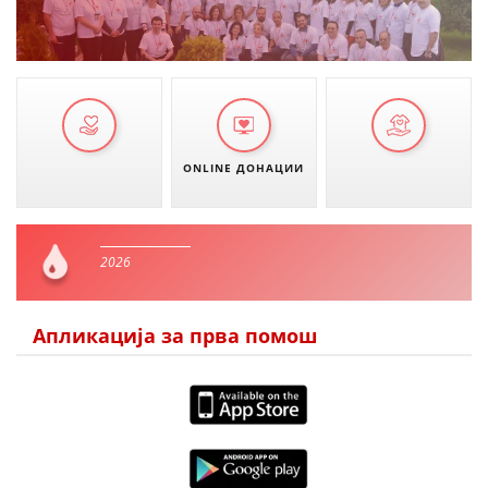
ONLINE ДОНАЦИИ
2026
Апликација за прва помош