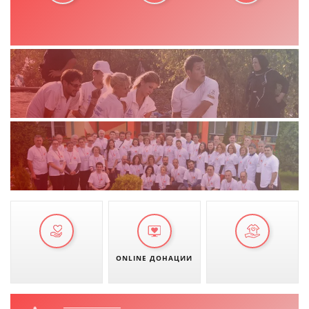
ONLINE ДОНАЦИИ