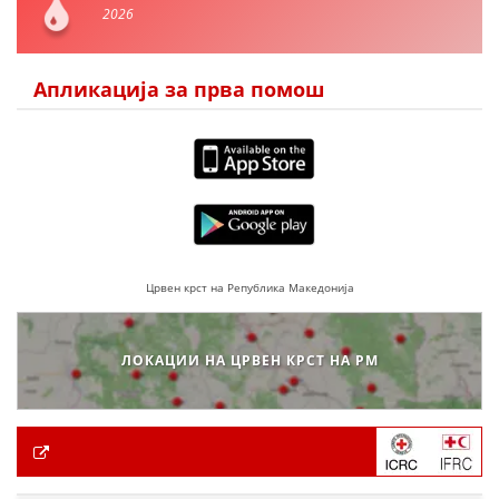
2026
Апликација за прва помош
Црвен крст на Република Македонија
ЛОКАЦИИ НА ЦРВЕН КРСТ НА РМ