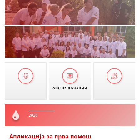
ONLINE ДОНАЦИИ
2026
Апликација за прва помош