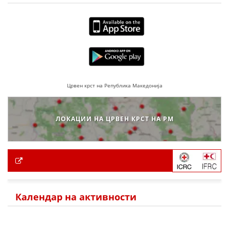
Црвен крст на Република Македонија
ЛОКАЦИИ НА ЦРВЕН КРСТ НА РМ
Календар на активности