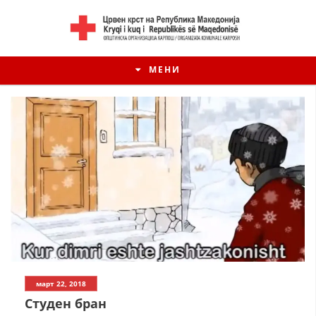
МЕНИ
март 22, 2018
Студен бран