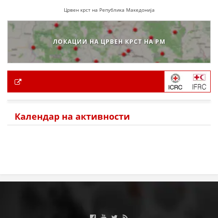
Црвен крст на Република Македонија
ЛОКАЦИИ НА ЦРВЕН КРСТ НА РМ
Календар на активности