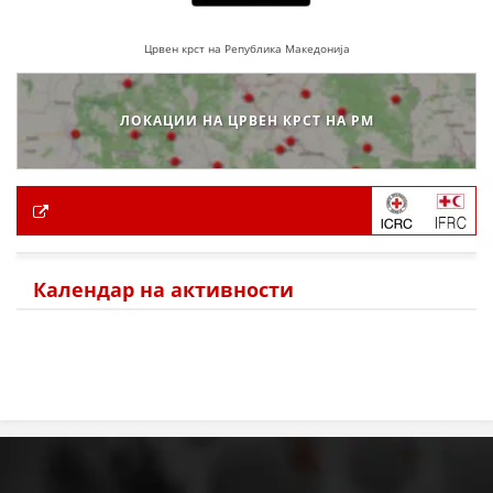
Црвен крст на Република Македонија
ЛОКАЦИИ НА ЦРВЕН КРСТ НА РМ
Календар на активности