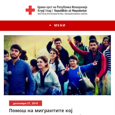
МЕНИ
декември 21, 2016
Помош на мигрантите кој