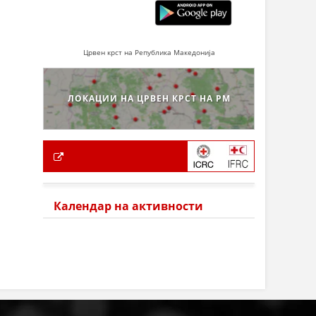
Црвен крст на Република Македонија
ЛОКАЦИИ НА ЦРВЕН КРСТ НА РМ
Календар на активности