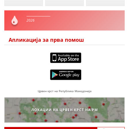
2026
Апликација за прва помош
Црвен крст на Република Македонија
ЛОКАЦИИ НА ЦРВЕН КРСТ НА РМ