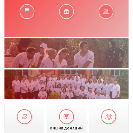
ONLINE ДОНАЦИИ