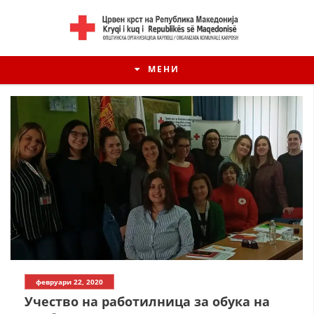
МЕНИ
февруари 22, 2020
Учество на работилница за обука на