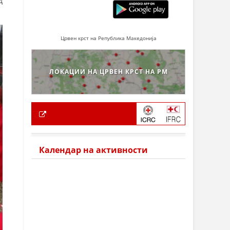
д
Црвен крст на Република Македонија
ЛОКАЦИИ НА ЦРВЕН КРСТ НА РМ
Календар на активности