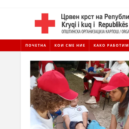
ПОЧЕТНА
КОИ СМЕ НИЕ
КАКО РАБОТИМ