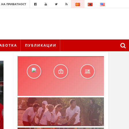
 НА ПРИВАТНОСТ
АБОТКА
ПУБЛИКАЦИИ