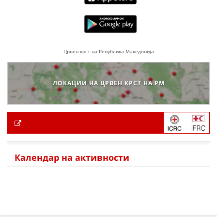
Црвен крст на Република Македонија
ЛОКАЦИИ НА ЦРВЕН КРСТ НА РМ
Календар на активности