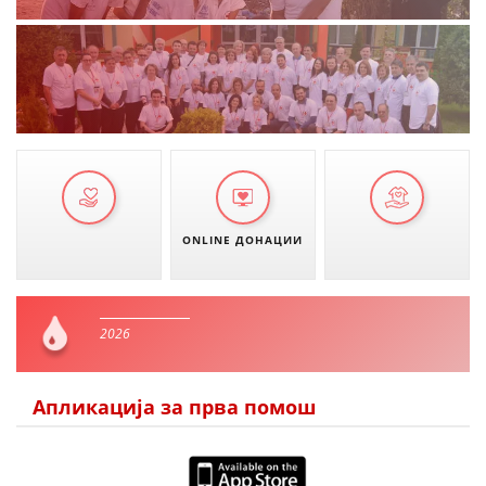
ONLINE ДОНАЦИИ
2026
Апликација за прва помош