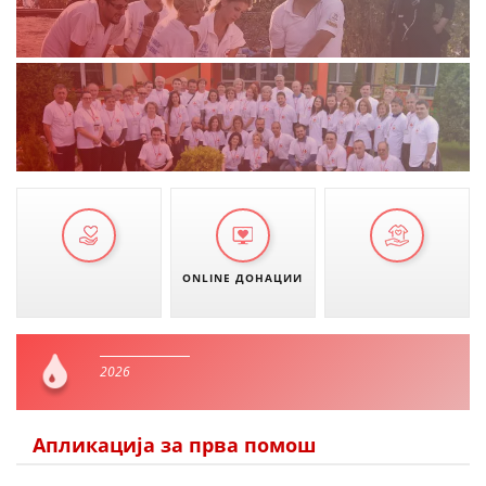
ONLINE ДОНАЦИИ
2026
Апликација за прва помош