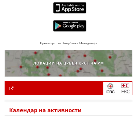
Црвен крст на Република Македонија
ЛОКАЦИИ НА ЦРВЕН КРСТ НА РМ
Календар на активности