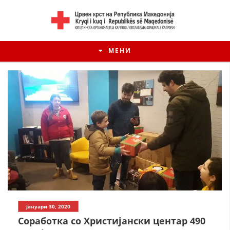
МЕНИ
јануари 30, 2020
Соработка со Христијански центар 490