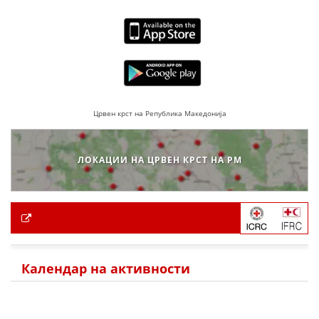
Црвен крст на Република Македонија
ЛОКАЦИИ НА ЦРВЕН КРСТ НА РМ
Календар на активности