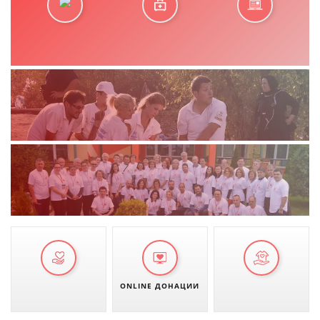
ONLINE ДОНАЦИИ