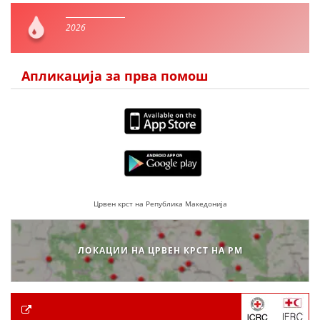
2026
Апликација за прва помош
Црвен крст на Република Македонија
ЛОКАЦИИ НА ЦРВЕН КРСТ НА РМ