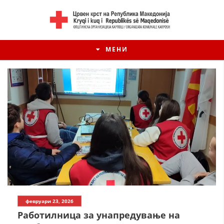
МЕНИ
февруари 23, 2026
Работилница за унапредување на