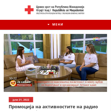
МЕНИ
јули 21, 2022
Промоција на активностите на радио