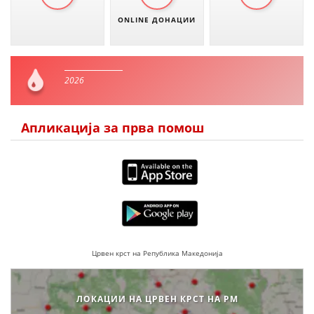
ONLINE ДОНАЦИИ
2026
Апликација за прва помош
Црвен крст на Република Македонија
ЛОКАЦИИ НА ЦРВЕН КРСТ НА РМ