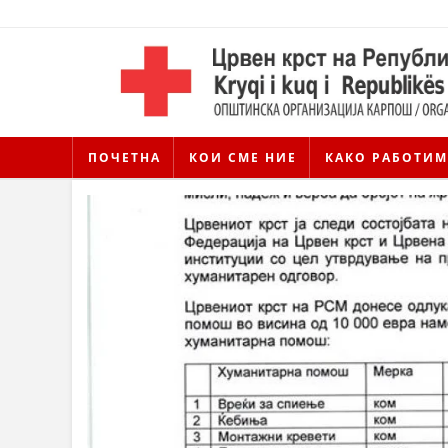
ПОЧЕТНА
КОИ СМЕ НИЕ
КАКО РАБОТИМ