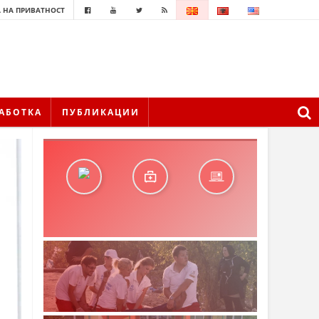
 НА ПРИВАТНОСТ
АБОТКА
ПУБЛИКАЦИИ