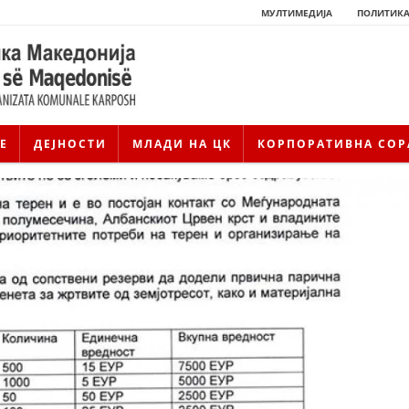
МУЛТИМЕДИЈА
ПОЛИТИКА
Е
ДЕЈНОСТИ
МЛАДИ НА ЦК
КОРПОРАТИВНА СОР