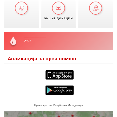
ONLINE ДОНАЦИИ
2026
Апликација за прва помош
Црвен крст на Република Македонија