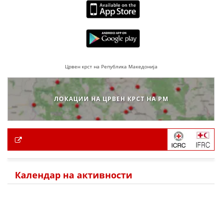
Црвен крст на Република Македонија
ЛОКАЦИИ НА ЦРВЕН КРСТ НА РМ
Календар на активности