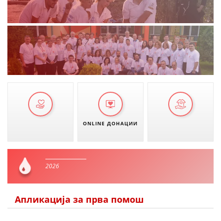
ONLINE ДОНАЦИИ
2026
Апликација за прва помош