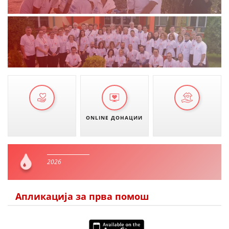
ONLINE ДОНАЦИИ
2026
Апликација за прва помош