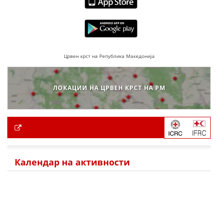
Црвен крст на Република Македонија
ЛОКАЦИИ НА ЦРВЕН КРСТ НА РМ
Календар на активности