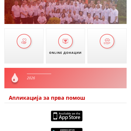
ONLINE ДОНАЦИИ
2026
Апликација за прва помош