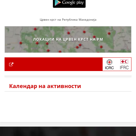
Црвен крст на Република Македонија
ЛОКАЦИИ НА ЦРВЕН КРСТ НА РМ
Календар на активности