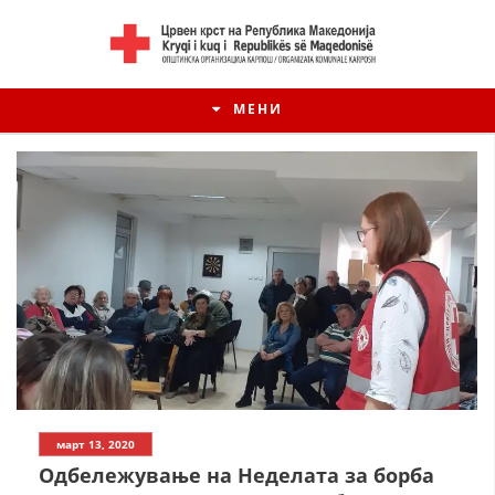
МЕНИ
март 13, 2020
Одбележување на Неделата за борба