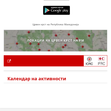
Црвен крст на Република Македонија
ЛОКАЦИИ НА ЦРВЕН КРСТ НА РМ
Календар на активности