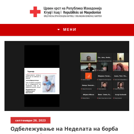
МЕНИ
септември 26, 2023
Одбележување на Неделата на борба