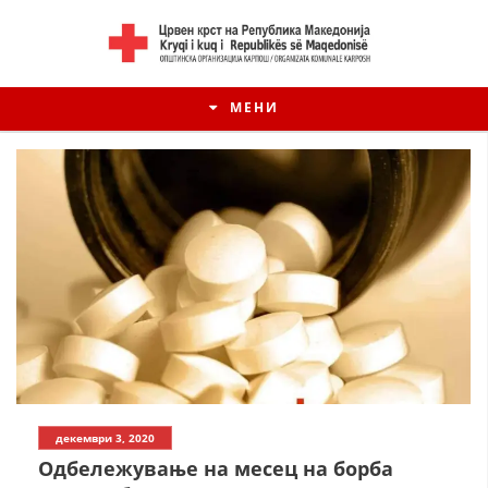
МЕНИ
декември 3, 2020
Одбележување на месец на борба