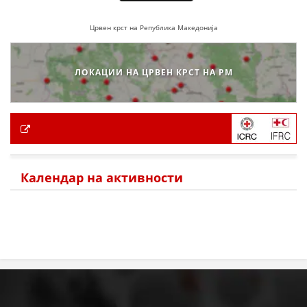
Црвен крст на Република Македонија
ЛОКАЦИИ НА ЦРВЕН КРСТ НА РМ
Календар на активности