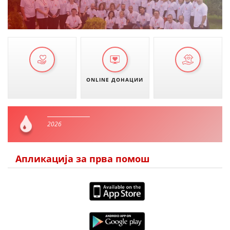
ONLINE ДОНАЦИИ
2026
Апликација за прва помош