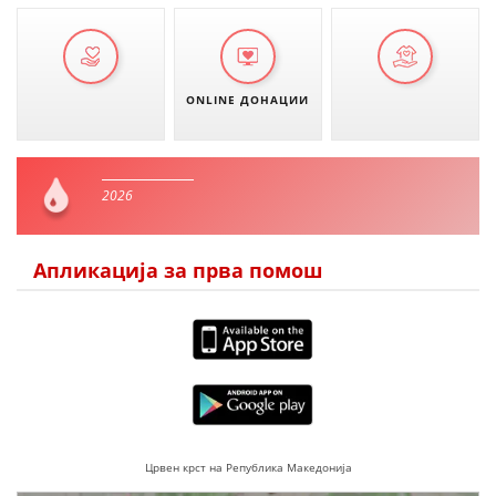
ONLINE ДОНАЦИИ
2026
Апликација за прва помош
Црвен крст на Република Македонија