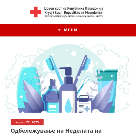
МЕНИ
април 22, 2025
Одбележување на Неделата на