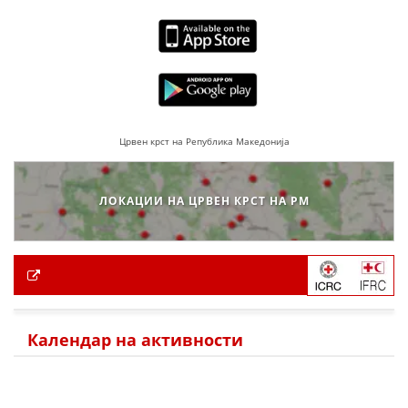
Црвен крст на Република Македонија
ЛОКАЦИИ НА ЦРВЕН КРСТ НА РМ
Календар на активности