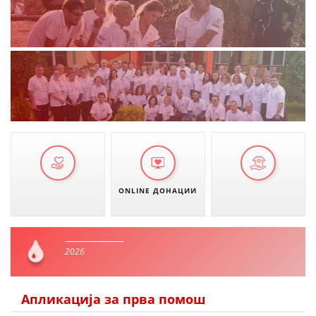
ONLINE ДОНАЦИИ
2026
Апликација за прва помош