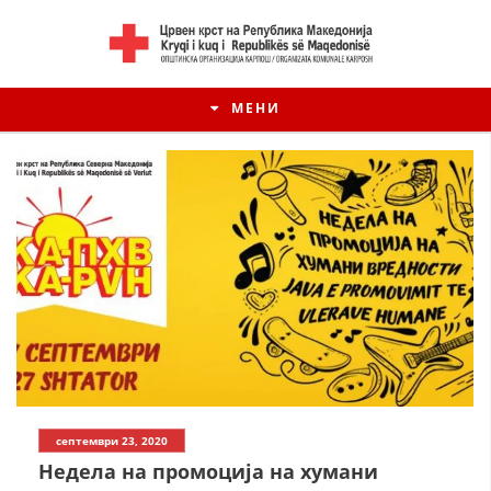
МЕНИ
септември 23, 2020
Недела на промоција на хумани