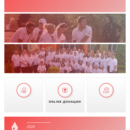
ONLINE ДОНАЦИИ
2026