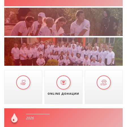
ONLINE ДОНАЦИИ
2026