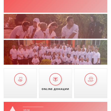
ONLINE ДОНАЦИИ
2026