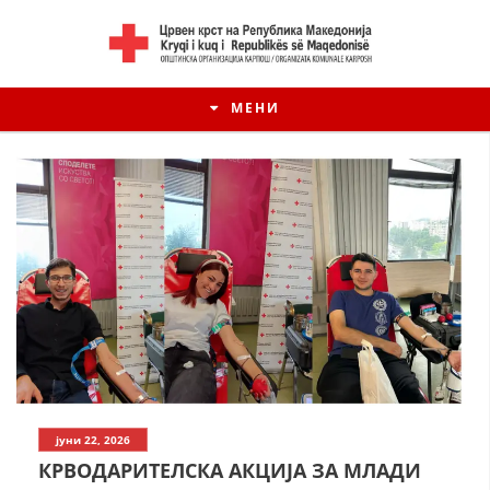
МЕНИ
јуни 22, 2026
КРВОДАРИТЕЛСКА АКЦИЈА ЗА МЛАДИ