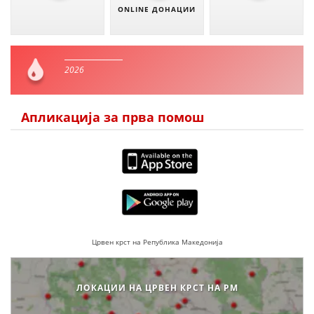
ONLINE ДОНАЦИИ
2026
Апликација за прва помош
Црвен крст на Република Македонија
ЛОКАЦИИ НА ЦРВЕН КРСТ НА РМ