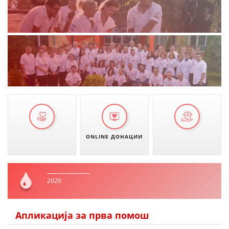
ONLINE ДОНАЦИИ
2026
Апликација за прва помош