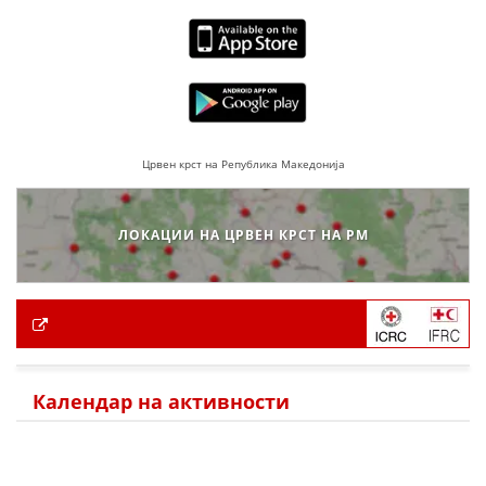
Црвен крст на Република Македонија
ЛОКАЦИИ НА ЦРВЕН КРСТ НА РМ
Календар на активности