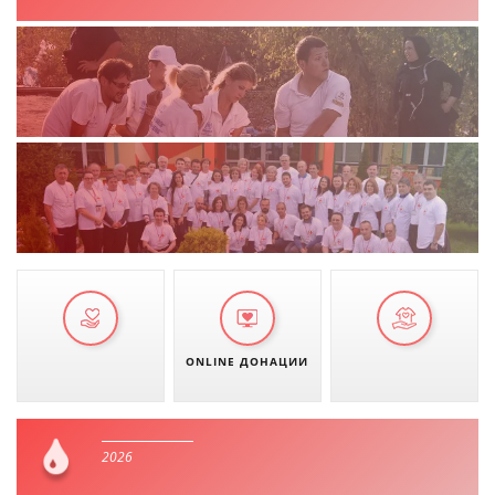
ONLINE ДОНАЦИИ
2026