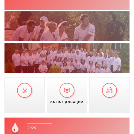
ONLINE ДОНАЦИИ
2026