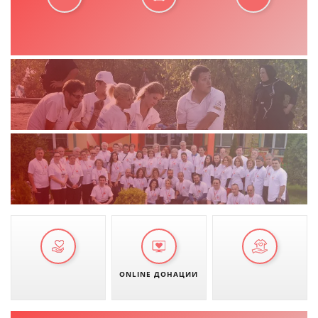
ONLINE ДОНАЦИИ