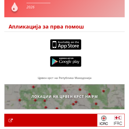
2026
Апликација за прва помош
Црвен крст на Република Македонија
ЛОКАЦИИ НА ЦРВЕН КРСТ НА РМ