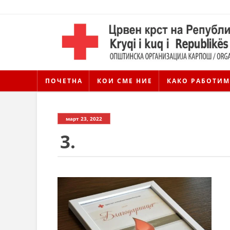
ПОЧЕТНА
КОИ СМЕ НИЕ
КАКО РАБОТИМ
март 23, 2022
3.