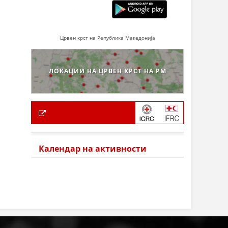
Црвен крст на Република Македонија
ЛОКАЦИИ НА ЦРВЕН КРСТ НА РМ
Календар на активности