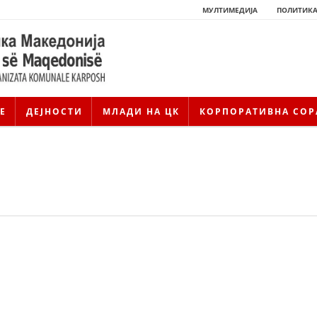
МУЛТИМЕДИЈА
ПОЛИТИКА
Е
ДЕЈНОСТИ
МЛАДИ НА ЦК
КОРПОРАТИВНА СОР