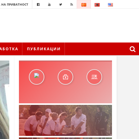
 НА ПРИВАТНОСТ
АБОТКА
ПУБЛИКАЦИИ