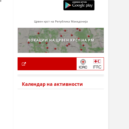
а
Црвен крст на Република Македонија
ЛОКАЦИИ НА ЦРВЕН КРСТ НА РМ
Календар на активности