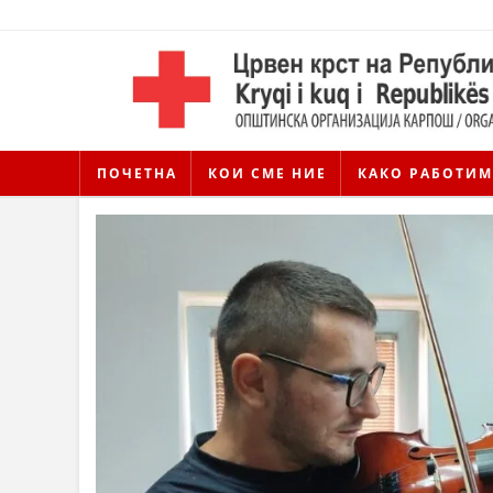
ПОЧЕТНА
КОИ СМЕ НИЕ
КАКО РАБОТИМ