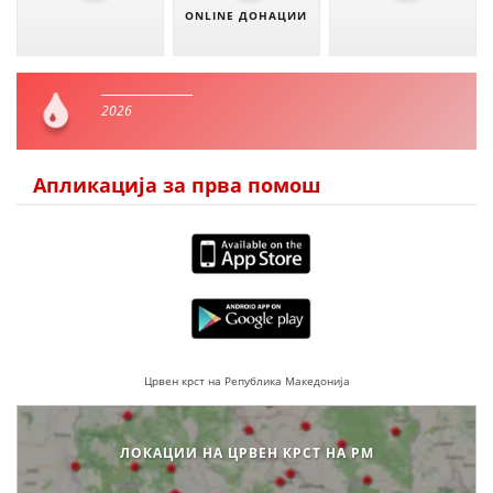
ONLINE ДОНАЦИИ
2026
Апликација за прва помош
Црвен крст на Република Македонија
ЛОКАЦИИ НА ЦРВЕН КРСТ НА РМ