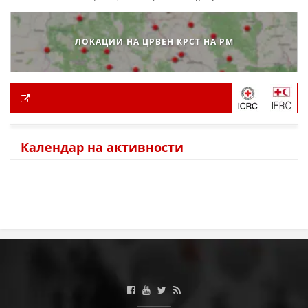
ЛОКАЦИИ НА ЦРВЕН КРСТ НА РМ
Календар на активности