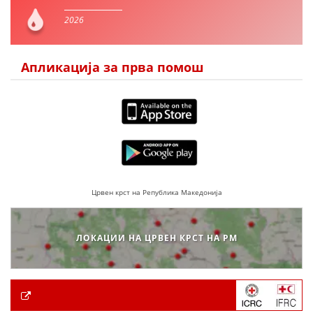
2026
Апликација за прва помош
Црвен крст на Република Македонија
ЛОКАЦИИ НА ЦРВЕН КРСТ НА РМ