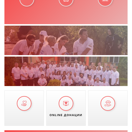
ONLINE ДОНАЦИИ