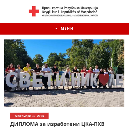
МЕНИ
септември 30, 2025
ДИПЛОМА за изработени ЦКА-ПХВ