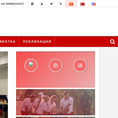
 НА ПРИВАТНОСТ
АБОТКА
ПУБЛИКАЦИИ