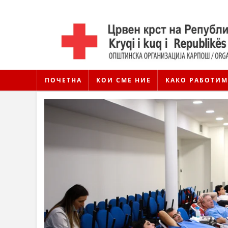
ПОЧЕТНА
КОИ СМЕ НИЕ
КАКО РАБОТИМ