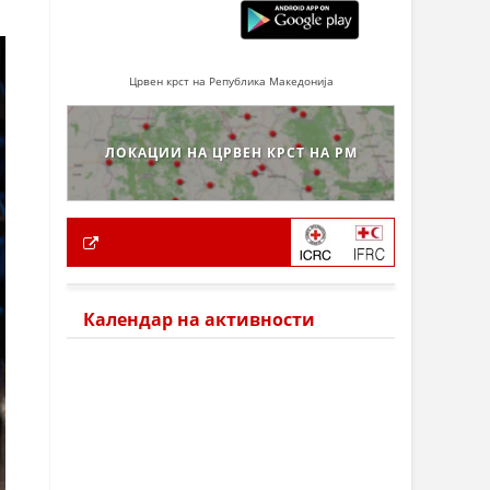
Црвен крст на Република Македонија
ЛОКАЦИИ НА ЦРВЕН КРСТ НА РМ
Календар на активности