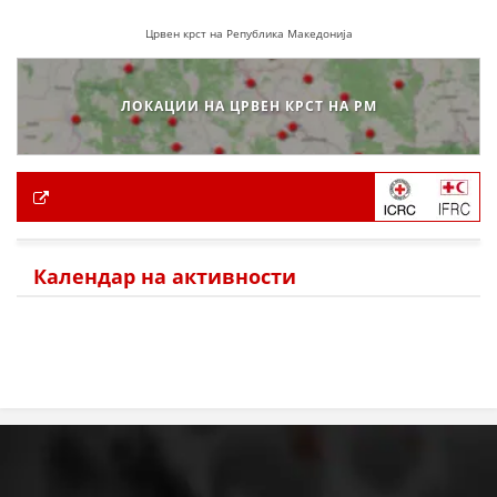
Црвен крст на Република Македонија
ЛОКАЦИИ НА ЦРВЕН КРСТ НА РМ
Календар на активности