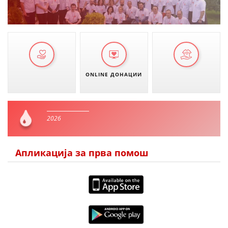
ONLINE ДОНАЦИИ
2026
Апликација за прва помош