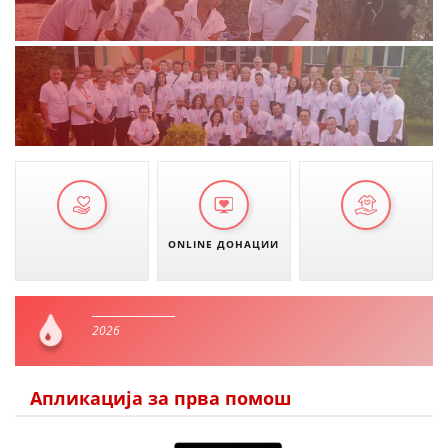
ONLINE ДОНАЦИИ
2026
Апликација за прва помош