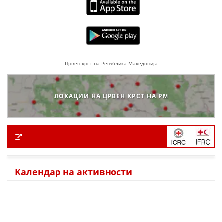
Црвен крст на Република Македонија
ЛОКАЦИИ НА ЦРВЕН КРСТ НА РМ
Календар на активности