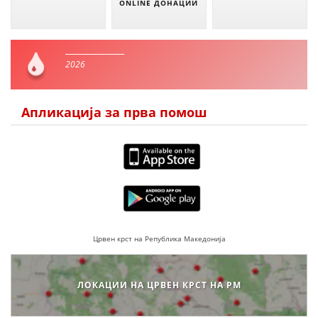
ONLINE ДОНАЦИИ
2026
Апликација за прва помош
Црвен крст на Република Македонија
ЛОКАЦИИ НА ЦРВЕН КРСТ НА РМ