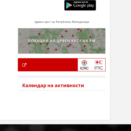
Црвен крст на Република Македонија
ЛОКАЦИИ НА ЦРВЕН КРСТ НА РМ
Календар на активности