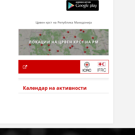
Црвен крст на Република Македонија
ЛОКАЦИИ НА ЦРВЕН КРСТ НА РМ
Календар на активности